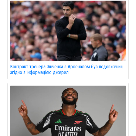
Контракт тренера Зінченка з Арсеналом був подовжений,
згідно з інформацією джерел.