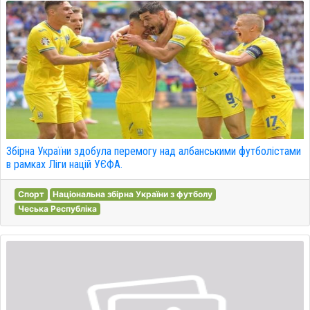
Збірна України здобула перемогу над албанськими футболістами
в рамках Ліги націй УЄФА.
Спорт
Національна збірна України з футболу
Чеська Республіка