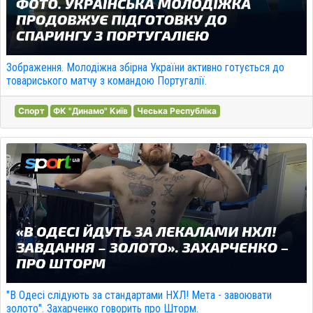
Зображення. Молодіжна збірна України активно готується до
товариського матчу з командою Португалії.
Спорт
ФК "Динамо" Київ
Чеська Республіка
"В Одесі слідують за стандартами НХЛ! Мета - завоювати
золото". Захарченко говорить про Шторм.