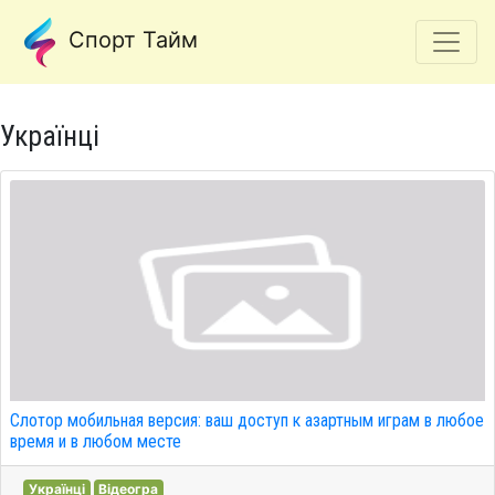
Спорт Тайм
Українці
Слотор мобильная версия: ваш доступ к азартным играм в любое
время и в любом месте
Українці
Відеогра