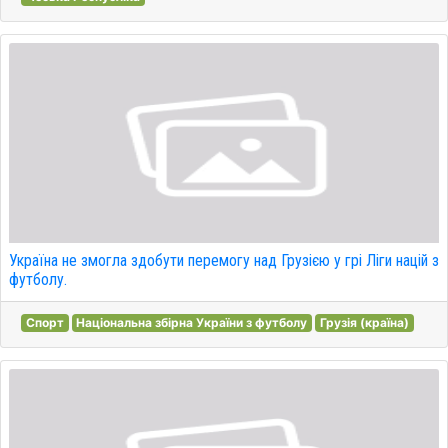
Україна не змогла здобути перемогу над Грузією у грі Ліги націй з
футболу.
Спорт
Національна збірна України з футболу
Грузія (країна)