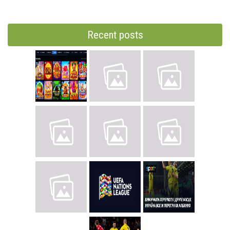
Recent posts