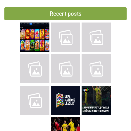
Recent posts