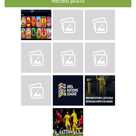
Recent posts