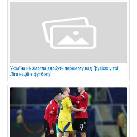
Україна не змогла здобути перемогу над Грузією у грі
Ліги націй з футболу.