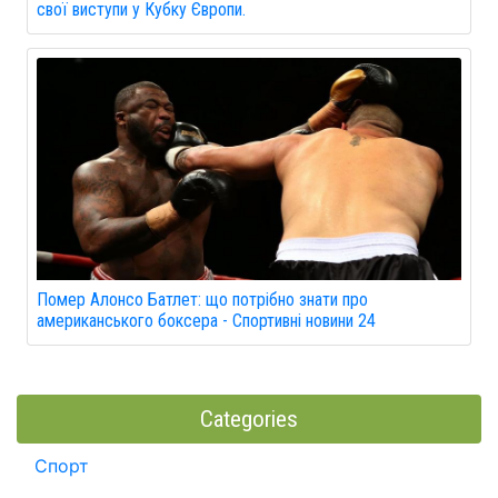
свої виступи у Кубку Європи.
Помер Алонсо Батлет: що потрібно знати про
американського боксера - Спортивні новини 24
Categories
Спорт