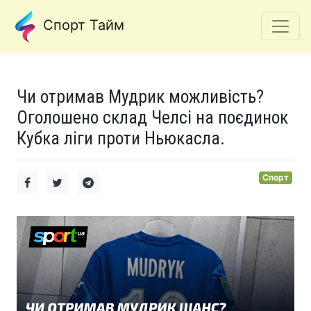
Спорт Тайм
Чи отримав Мудрик можливість?
Оголошено склад Челсі на поєдинок
Кубка ліги проти Ньюкасла.
Спорт