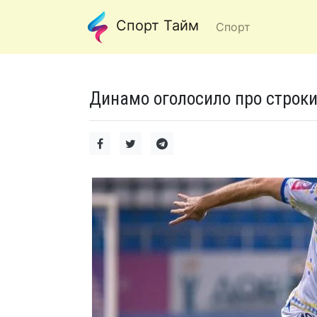
Спорт Тайм
Спорт
Динамо оголосило про строки 