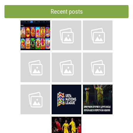
Recent posts