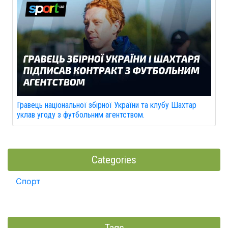
Гравець національної збірної України та клубу Шахтар
уклав угоду з футбольним агентством.
Categories
Спорт
Tags