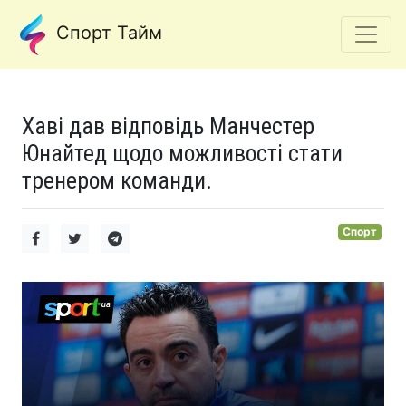
Спорт Тайм
Хаві дав відповідь Манчестер
Юнайтед щодо можливості стати
тренером команди.
Спорт