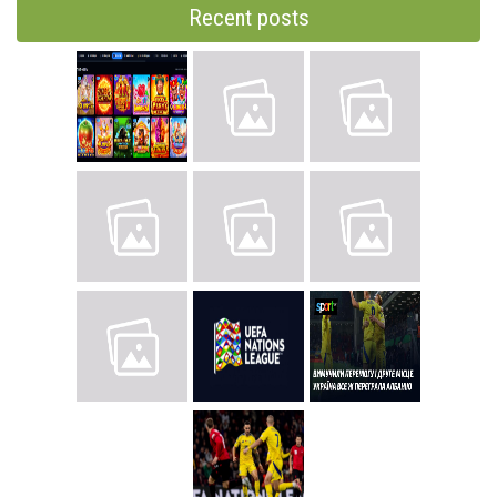
Recent posts