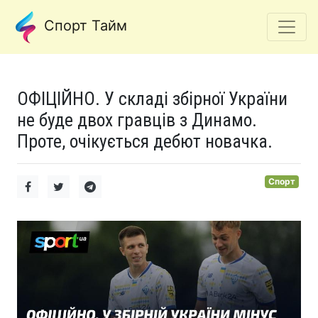
Спорт Тайм
ОФІЦІЙНО. У складі збірної України
не буде двох гравців з Динамо.
Проте, очікується дебют новачка.
Спорт