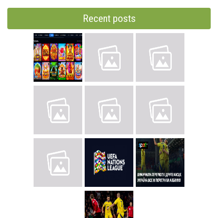
Recent posts