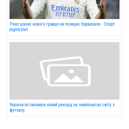
Реал шукає нового гравця на позицію Карвахаля - Спорт
bigmir)net
Україна встановила новий рекорд на чемпіонатах світу з
футзалу.