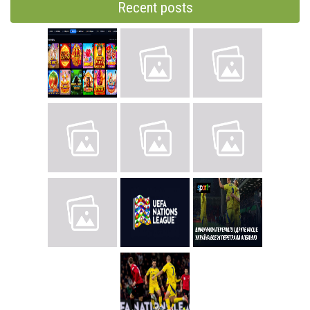
Recent posts