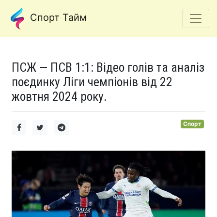
Спорт Тайм
ПСЖ — ПСВ 1:1: Відео голів та аналіз
поєдинку Ліги чемпіонів від 22
жовтня 2024 року.
Спорт