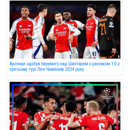
Арсенал здобув перемогу над Шахтарем з рахунком 1:0 у
третьому турі Ліги Чемпіонів 2024 року.