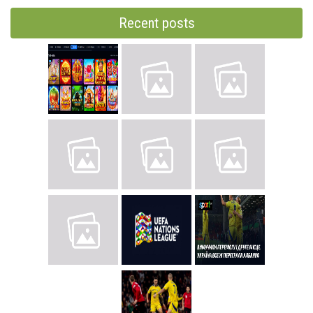
Recent posts