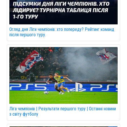
Огляд дня Ліги чемпіонів: хто попереду? Рейтинг команд
після першого туру.
Ліга чемпіонів | Результати першого туру | Останні новини
з світу футболу