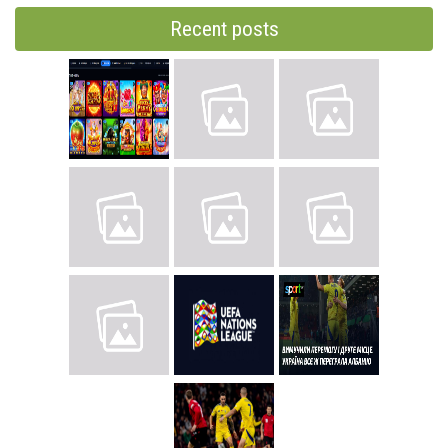
Recent posts