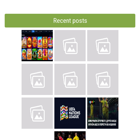
Recent posts