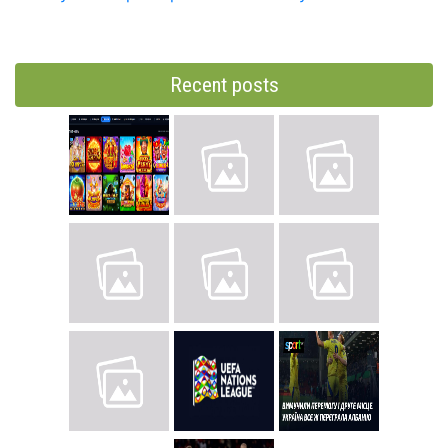
Recent posts