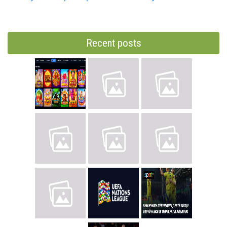
Recent posts