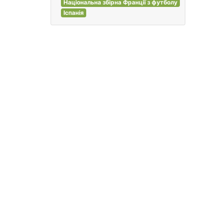
Національна збірна Франції з футболу
Іспанія