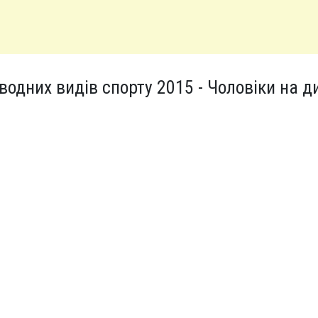
водних видів спорту 2015 - Чоловіки на д