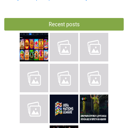
Recent posts