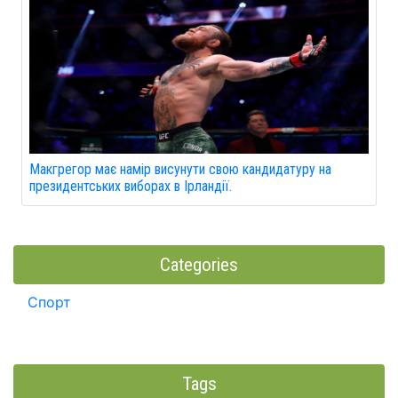
Макгрегор має намір висунути свою кандидатуру на
президентських виборах в Ірландії.
Categories
Спорт
Tags