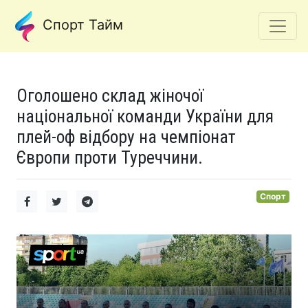
Спорт Тайм
Оголошено склад жіночої
національної команди України для
плей-оф відбору на чемпіонат
Європи проти Туреччини.
Спорт