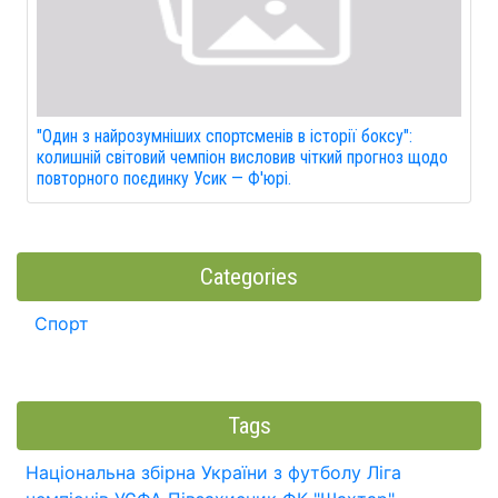
"Один з найрозумніших спортсменів в історії боксу":
колишній світовий чемпіон висловив чіткий прогноз щодо
повторного поєдинку Усик — Ф'юрі.
Categories
Спорт
Tags
Національна збірна України з футболу
Ліга