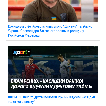
Колишнього футболіста київського "Динамо" та збірної
України Олександра Алієва оголосили в розшук у
Російській Федерації.
ВІВЧАРЕНКО: "У другій половині гри ми відчули наслідки
нелегкого шляху"