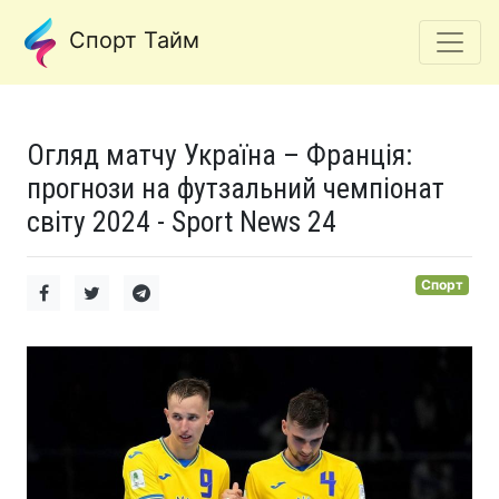
Спорт Тайм
Огляд матчу Україна – Франція:
прогнози на футзальний чемпіонат
світу 2024 - Sport News 24
Спорт