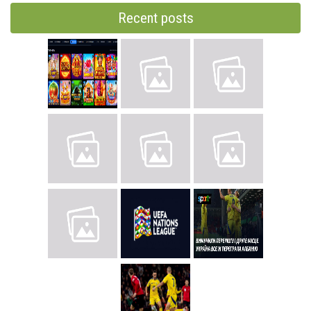
Recent posts