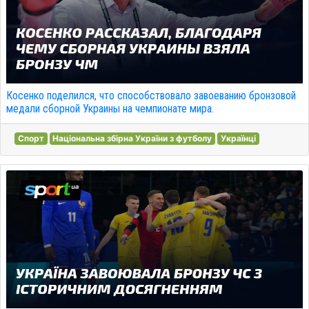
Косенко поделился, что способствовало завоеванию бронзовой
медали сборной Украины на чемпионате мира.
Спорт
Національна збірна України з футболу
Українці