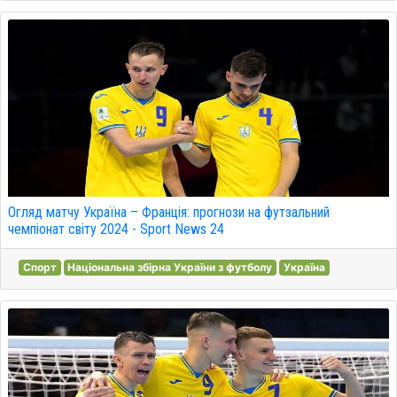
Огляд матчу Україна – Франція: прогнози на футзальний
чемпіонат світу 2024 - Sport News 24
Спорт
Національна збірна України з футболу
Україна