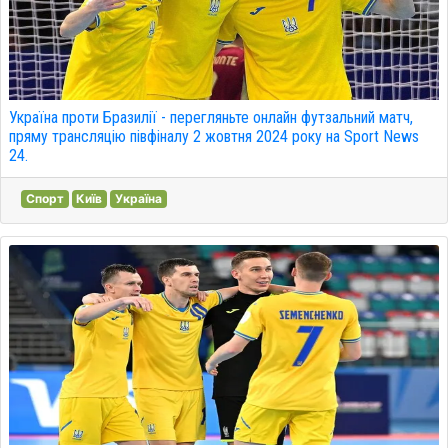
Україна проти Бразилії - перегляньте онлайн футзальний матч,
пряму трансляцію півфіналу 2 жовтня 2024 року на Sport News
24.
Спорт
Київ
Україна