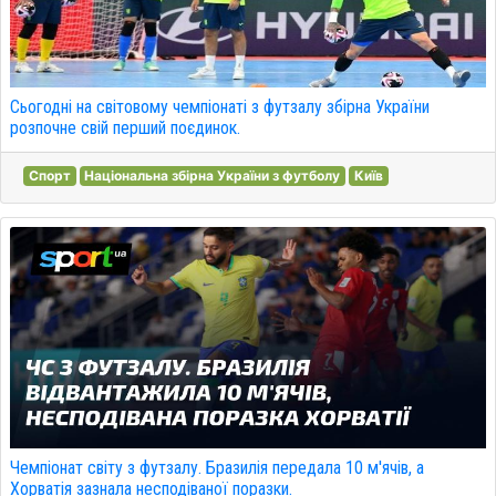
Сьогодні на світовому чемпіонаті з футзалу збірна України
розпочне свій перший поєдинок.
Спорт
Національна збірна України з футболу
Київ
Чемпіонат світу з футзалу. Бразилія передала 10 м'ячів, а
Хорватія зазнала несподіваної поразки.