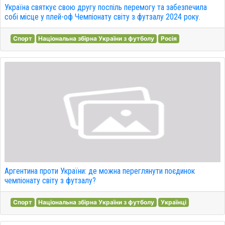
Україна святкує свою другу поспіль перемогу та забезпечила
собі місце у плей-оф Чемпіонату світу з футзалу 2024 року.
Спорт
Національна збірна України з футболу
Росія
Аргентина проти України: де можна переглянути поєдинок
чемпіонату світу з футзалу?
Спорт
Національна збірна України з футболу
Українці