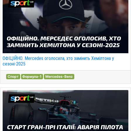
ОФІЦІЙНО. Mercedes оголосила, хто замінить Хемілтона у
сезоні-2025
Спорт
Формула-1
Mercedes-Benz