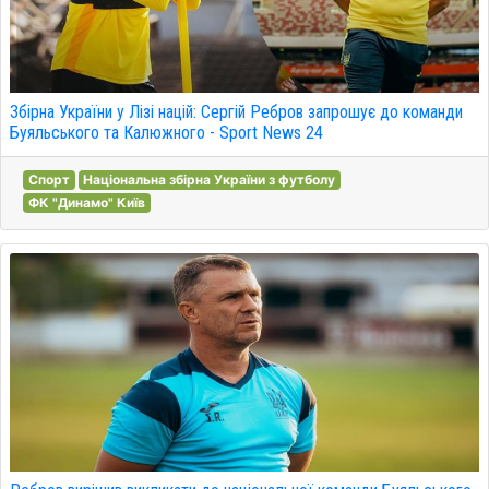
Збірна України у Лізі націй: Сергій Ребров запрошує до команди
Буяльського та Калюжного - Sport News 24
Спорт
Національна збірна України з футболу
ФК "Динамо" Київ