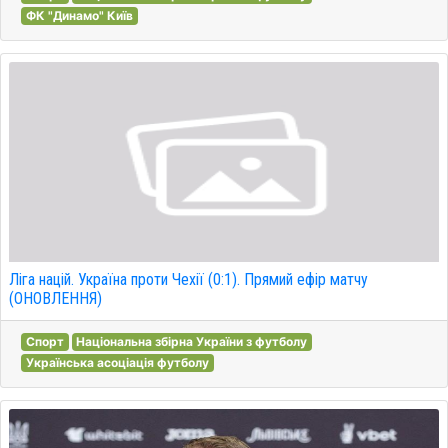
ФК "Динамо" Київ
Ліга націй. Україна проти Чехії (0:1). Прямий ефір матчу
(ОНОВЛЕННЯ)
Спорт
Національна збірна України з футболу
Українська асоціація футболу