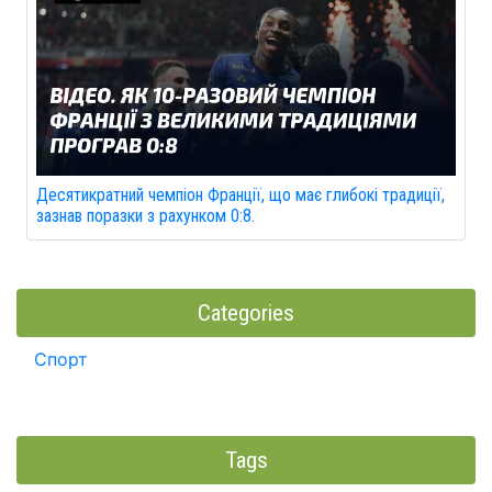
Десятикратний чемпіон Франції, що має глибокі традиції,
зазнав поразки з рахунком 0:8.
Categories
Спорт
Tags