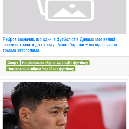
Ребров зазначив, що один із футболістів Динамо має великі
шанси потрапити до складу збірної України – він відзначився
трьома автоголами.
Спорт
Національна збірна Франції з футболу
Національна збірна України з футболу