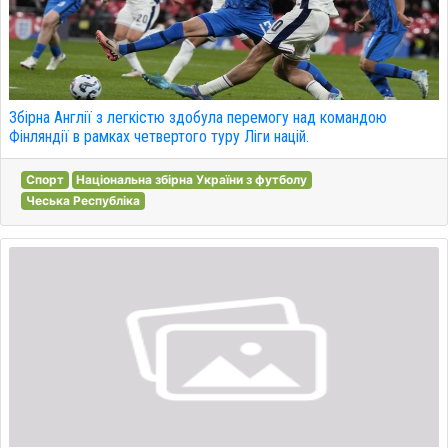
Збірна Англії з легкістю здобула перемогу над командою
Фінляндії в рамках четвертого туру Ліги націй.
Спорт
Національна збірна України з футболу
Чеська Республіка