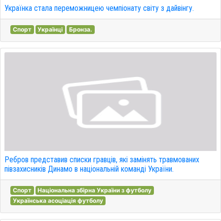
Українка стала переможницею чемпіонату світу з дайвінгу.
Спорт
Українці
Бронза.
Ребров представив списки гравців, які замінять травмованих
півзахисників Динамо в національній команді України.
Спорт
Національна збірна України з футболу
Українська асоціація футболу