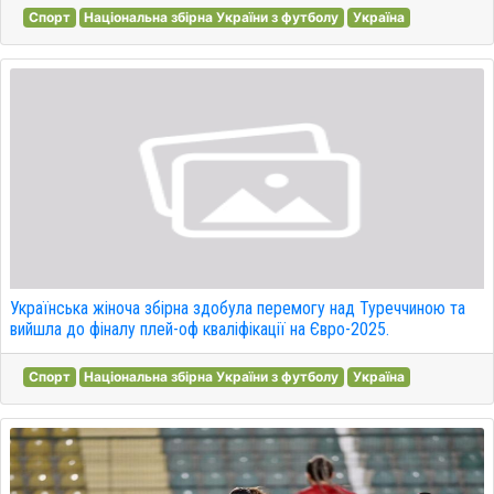
Спорт
Національна збірна України з футболу
Україна
Українська жіноча збірна здобула перемогу над Туреччиною та
вийшла до фіналу плей-оф кваліфікації на Євро-2025.
Спорт
Національна збірна України з футболу
Україна