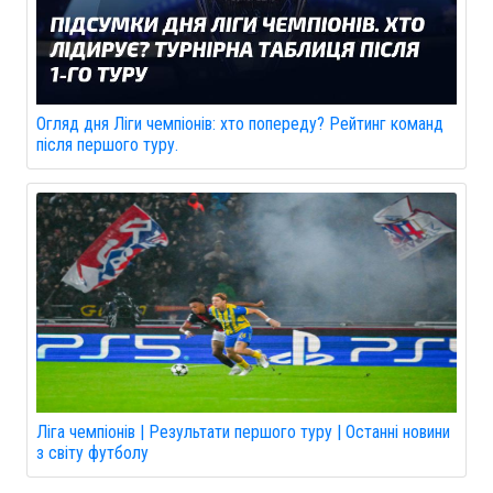
Огляд дня Ліги чемпіонів: хто попереду? Рейтинг команд
після першого туру.
Ліга чемпіонів | Результати першого туру | Останні новини
з світу футболу