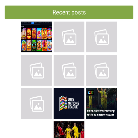
Recent posts