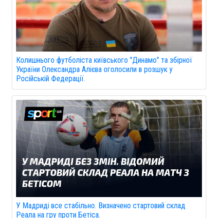
Колишнього футболіста київського "Динамо" та збірної
України Олександра Алієва оголосили в розшук у
Російській Федерації.
У Мадриді все стабільно. Визначено стартовий склад
Реала на гру проти Бетіса.