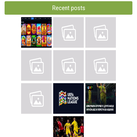
Recent posts